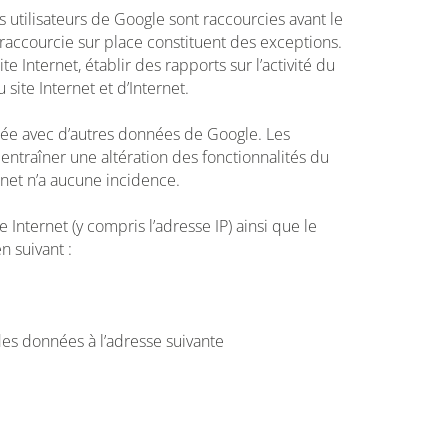
es utilisateurs de Google sont raccourcies avant le
 raccourcie sur place constituent des exceptions.
 Internet, établir des rapports sur l’activité du
 site Internet et d’Internet.
upée avec d’autres données de Google. Les
entraîner une altération des fonctionnalités du
ernet n’a aucune incidence.
 Internet (y compris l’adresse IP) ainsi que le
n suivant :
des données à l’adresse suivante