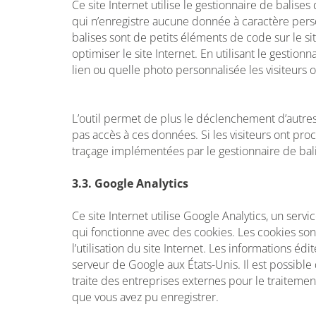
Ce site Internet utilise le gestionnaire de bali
qui n’enregistre aucune donnée à caractère person
balises sont de petits éléments de code sur le sit
optimiser le site Internet. En utilisant le gest
lien ou quelle photo personnalisée les visiteurs 
L’outil permet de plus le déclenchement d’autres
pas accès à ces données. Si les visiteurs ont pro
traçage implémentées par le gestionnaire de bal
3.3. Google Analytics
Ce site Internet utilise Google Analytics, un se
qui fonctionne avec des cookies. Les cookies sont
l’utilisation du site Internet. Les informations éd
serveur de Google aux États-Unis. Il est possible
traite des entreprises externes pour le traitemen
que vous avez pu enregistrer.