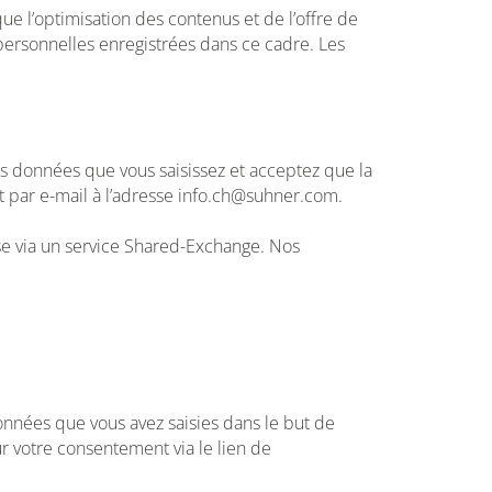
ue l’optimisation des contenus et de l’offre de
personnelles enregistrées dans ce cadre. Les
es données que vous saisissez et acceptez que la
par e-mail à l’adresse info.ch@suhner.com.
se via un service Shared-Exchange. Nos
onnées que vous avez saisies dans le but de
 votre consentement via le lien de