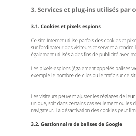
3. Services et plug-ins utilisés par 
3.1. Cookies et pixels-espions
Ce site Internet utilise parfois des cookies et pi
sur l’ordinateur des visiteurs et servent à rendre
également utilisés à des fins de publicité avec m
Les pixels-espions (également appelés balises we
exemple le nombre de clics ou le trafic sur ce sit
Les visiteurs peuvent ajuster les réglages de leur
unique, soit dans certains cas seulement ou les
navigateur. La désactivation des cookies peut limi
3.2. Gestionnaire de balises de Google