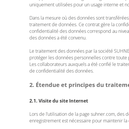
uniquement utilisées pour un usage interne et non
Dans la mesure où des données sont transférées à
traitement de données. Ce contrat gère la confide
confidentialité des données correspond au niveau
des données a été convenu.
Le traitement des données par la société SUHNE
protéger les données personnelles contre toute p
Les collaborateurs auxquels a été confié le trai
de confidentialité des données.
2. Étendue et principes du traite
2.1. Visite du site Internet
Lors de l’utilisation de la page suhner.com, des 
enregistrement est nécessaire pour maintenir la 