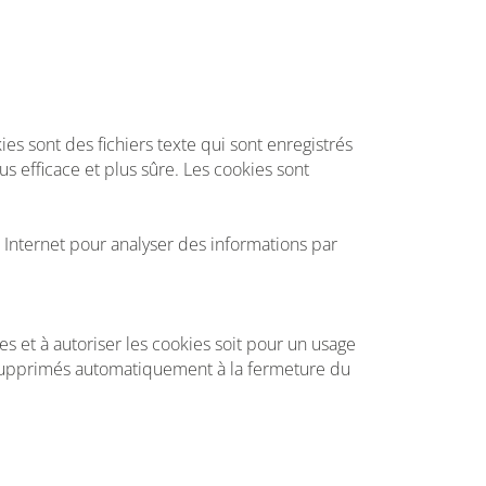
ies sont des fichiers texte qui sont enregistrés
us efficace et plus sûre. Les cookies sont
 Internet pour analyser des informations par
es et à autoriser les cookies soit pour un usage
t supprimés automatiquement à la fermeture du