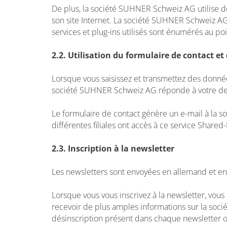
De plus, la société SUHNER Schweiz AG utilise des
son site Internet. La société SUHNER Schweiz AG
services et plug-ins utilisés sont énumérés au poi
2.2. Utilisation du formulaire de contact et
Lorsque vous saisissez et transmettez des donnée
société SUHNER Schweiz AG réponde à votre dem
Le formulaire de contact génère un e-mail à la 
différentes filiales ont accès à ce service Share
2.3. Inscription à la newsletter
Les newsletters sont envoyées en allemand et en 
Lorsque vous vous inscrivez à la newsletter, vou
recevoir de plus amples informations sur la soc
désinscription présent dans chaque newsletter 