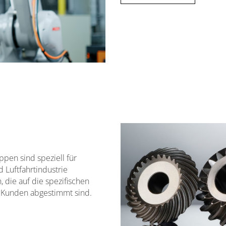
en sind speziell für
 Luftfahrtindustrie
, die auf die spezifischen
 Kunden abgestimmt sind.