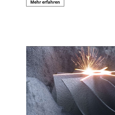
Mehr erfahren