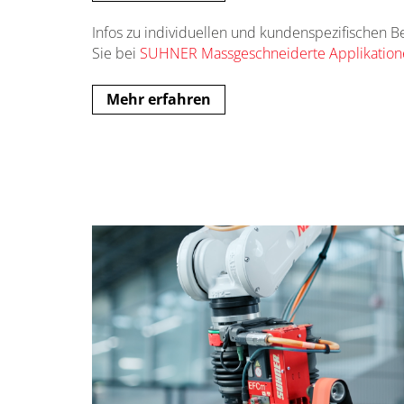
Infos zu individuellen und kundenspezifischen B
Sie bei
SUHNER Massgeschneiderte Applikation
Mehr erfahren