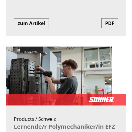
zum Artikel
PDF
Products / Schweiz
Lernende/r Polymechaniker/in EFZ