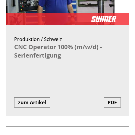
Produktion / Schweiz
CNC Operator 100% (m/w/d) -
Serienfertigung
zum Artikel
PDF