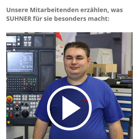
Unsere Mitarbeitenden erzählen, was
SUHNER für sie besonders macht: