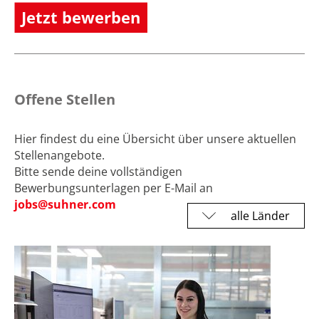
Jetzt bewerben
Offene Stellen
Hier findest du eine Übersicht über unsere aktuellen
Stellenangebote.
Bitte sende deine vollständigen
Bewerbungsunterlagen per E-Mail an
jobs@
suhner.com