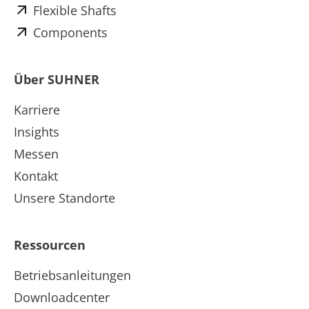
Flexible Shafts
Components
Über SUHNER
Karriere
Insights
Messen
Kontakt
Unsere Standorte
Ressourcen
Betriebsanleitungen
Downloadcenter