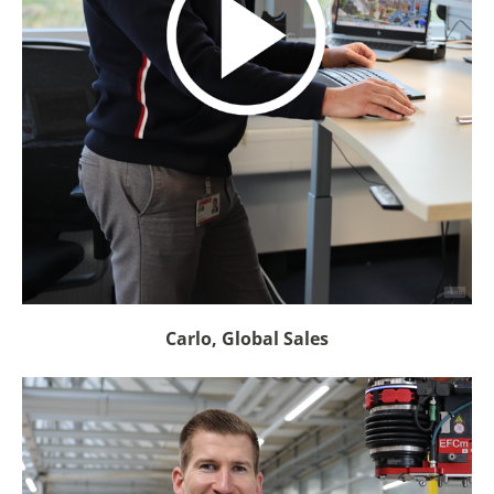
Carlo, Global Sales