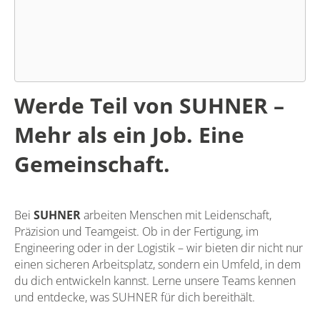
Werde Teil von SUHNER –
Mehr als ein Job. Eine
Gemeinschaft.
Bei
SUHNER
arbeiten Menschen mit Leidenschaft,
Präzision und Teamgeist. Ob in der Fertigung, im
Engineering oder in der Logistik – wir bieten dir nicht nur
einen sicheren Arbeitsplatz, sondern ein Umfeld, in dem
du dich entwickeln kannst. Lerne unsere Teams kennen
und entdecke, was SUHNER für dich bereithält.