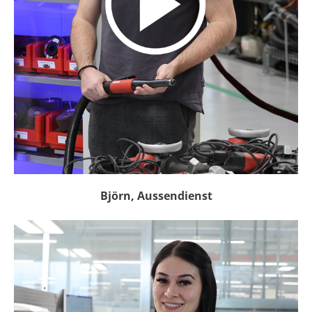
Björn, Aussendienst