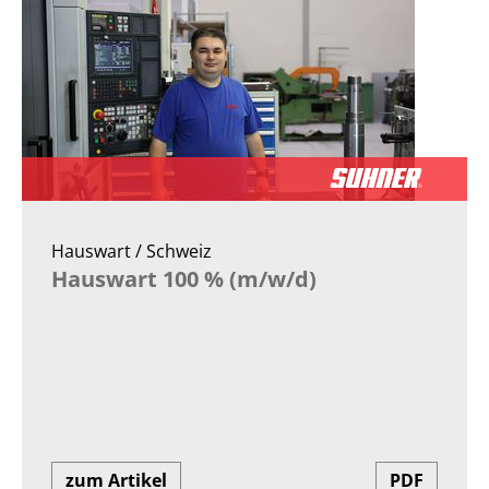
Hauswart / Schweiz
Hauswart 100 % (m/w/d)
zum Artikel
PDF