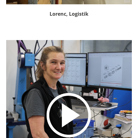
Lorenc, Logistik