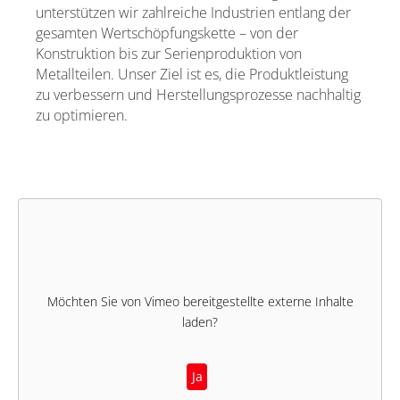
unterstützen wir zahlreiche Industrien entlang der
gesamten Wertschöpfungskette – von der
Konstruktion bis zur Serienproduktion von
Metallteilen. Unser Ziel ist es, die Produktleistung
zu verbessern und Herstellungsprozesse nachhaltig
zu optimieren.
Möchten Sie von
Vimeo
bereitgestellte externe Inhalte
laden?
Ja