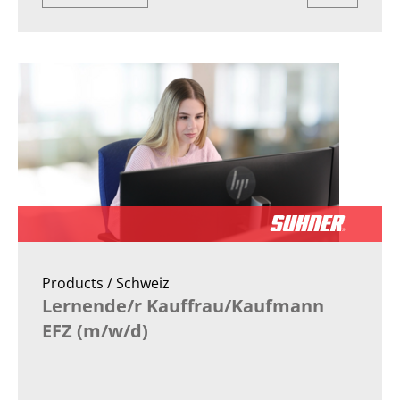
Products / Schweiz
Lernende/r Kauffrau/Kaufmann
EFZ (m/w/d)