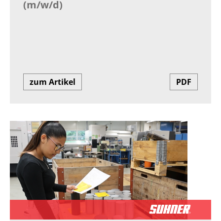
(m/w/d)
zum Artikel
PDF