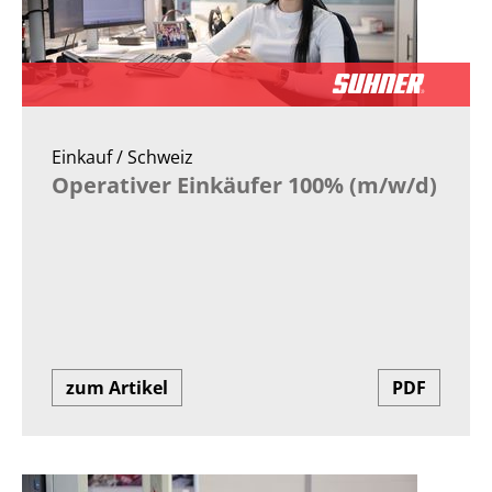
Einkauf / Schweiz
Operativer Einkäufer 100% (m/w/d)
zum Artikel
PDF