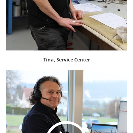
Tina, Service Center