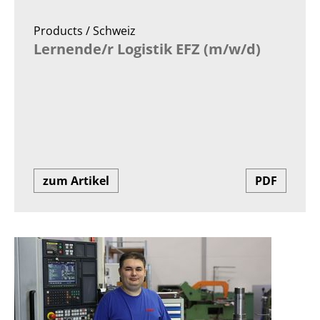
Products / Schweiz
Lernende/r Logistik EFZ (m/w/d)
zum Artikel
PDF