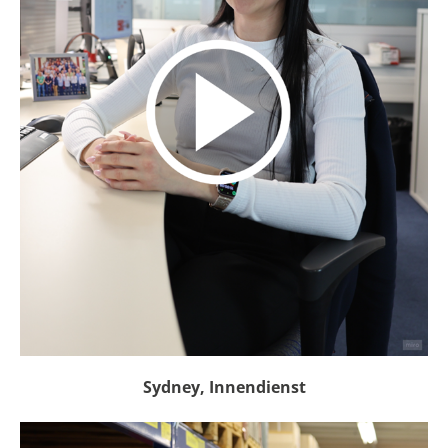
Sydney, Innendienst