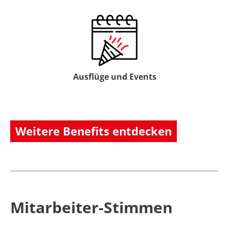
Ausflüge und Events
Weitere Benefits entdecken
Mitarbeiter-Stimmen