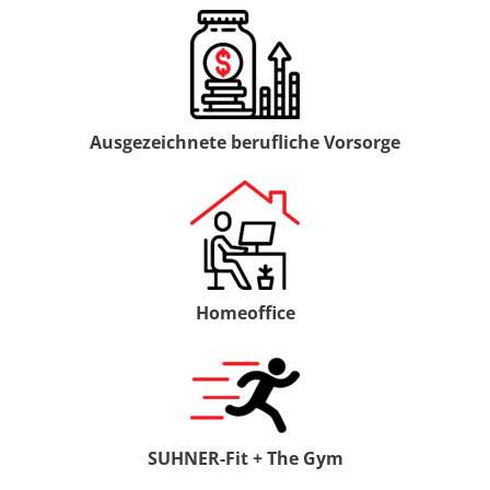
Ausgezeichnete berufliche Vorsorge
Homeoffice
SUHNER-Fit + The Gym