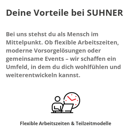
Deine Vorteile bei SUHNER
Bei uns stehst du als Mensch im
Mittelpunkt. Ob flexible Arbeitszeiten,
moderne Vorsorgelösungen oder
gemeinsame Events – wir schaffen ein
Umfeld, in dem du dich wohlfühlen und
weiterentwickeln kannst.
Flexible Arbeitszeiten & Teilzeitmodelle