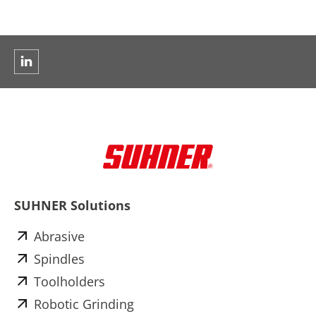
SUHNER Solutions
Abrasive
Spindles
Toolholders
Robotic Grinding