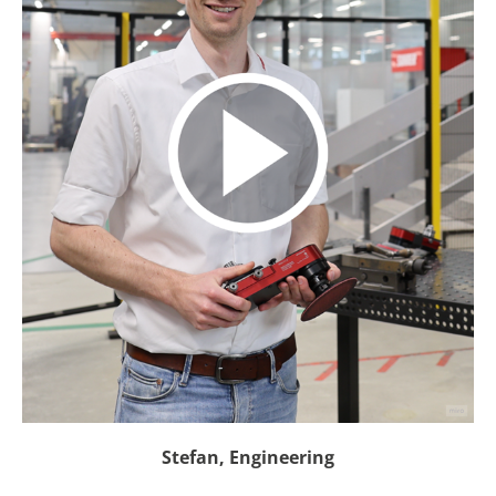
Stefan, Engineering