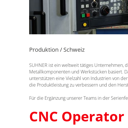
Produktion / Schweiz
SUHNER ist ein weltweit tätiges Unternehmen, d
Metallkomponenten und Werkstücken basiert. D
unterstützen eine Vielzahl von Industrien von der
die Produktleistung zu verbessern und den Hers
Für die Ergänzung unserer Teams in der Serienfe
CNC Operator