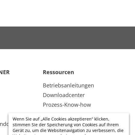
NER
Ressourcen
Betriebsanleitungen
Downloadcenter
Prozess-Know-how
Wenn Sie auf „Alle Cookies akzeptieren“ klicken,
ndorte
stimmen Sie der Speicherung von Cookies auf Ihrem
Gerät zu, um die Websitenavigation zu verbessern, die