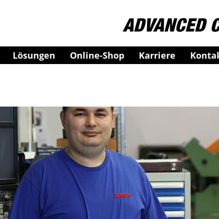
Lösungen
Online-Shop
Karriere
Konta