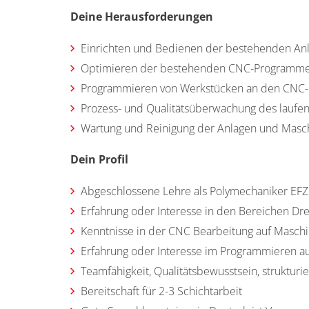
Deine Herausforderungen
Einrichten und Bedienen der bestehenden An
Optimieren der bestehenden CNC-Programm
Programmieren von Werkstücken an den CNC
Prozess- und Qualitätsüberwachung des laufe
Wartung und Reinigung der Anlagen und Masc
Dein Profil
Abgeschlossene Lehre als Polymechaniker EFZ
Erfahrung oder Interesse in den Bereichen Dr
Kenntnisse in der CNC Bearbeitung auf Maschi
Erfahrung oder Interesse im Programmieren a
Teamfähigkeit, Qualitätsbewusstsein, strukturi
Bereitschaft für 2-3 Schichtarbeit