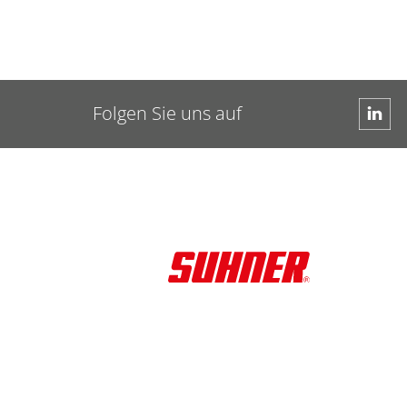
Folgen Sie uns auf